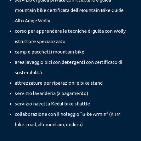
mountain bike certificata dell'Mountain Bike Guide
Alto Adige Wolly
corso per apprendere le tecniche di guida con Wolly,
istruttore specializzato
camp e pacchetti mountain bike
area lavaggio bici con detergenti con certificato di
sostenibilità
attrezzature per riparazioni e bike stand
servizio lavanderia (a pagamento)
servizio navetta Kedul bike shuttle
collaborazione con il noleggio “Bike Armin” (KTM
bike: road, allmountain, enduro)