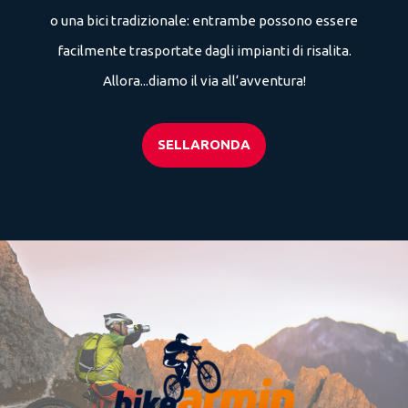
o una bici tradizionale: entrambe possono essere
facilmente trasportate dagli impianti di risalita.
Allora...diamo il via all‘avventura!
SELLARONDA