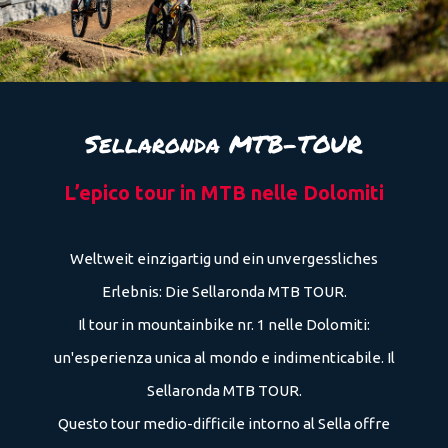
Sellaronda MTB-TOUR
L’epico tour in MTB nelle Dolomiti
Weltweit einzigartig und ein unvergessliches
Erlebnis: Die Sellaronda MTB TOUR.
Il tour in mountainbike nr. 1 nelle Dolomiti:
un'esperienza unica al mondo e indimenticabile. Il
Sellaronda MTB TOUR.
Questo tour medio-difficile intorno al Sella offre